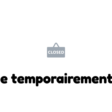
e temporairement