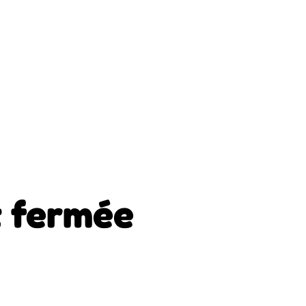
 fermée