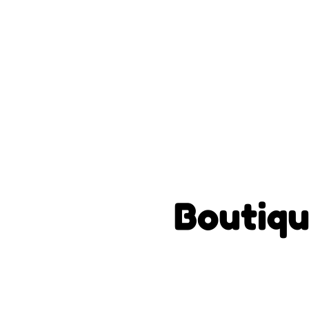
Boutiqu